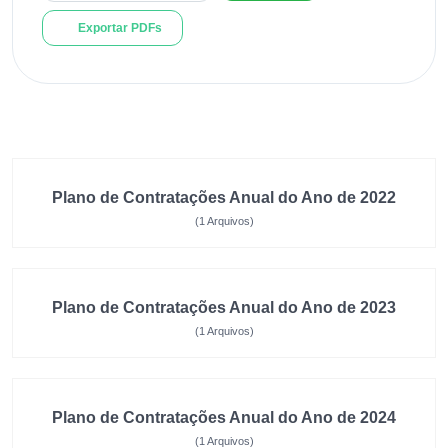
Exportar PDFs
Plano de Contratações Anual do Ano de 2022
(1 Arquivos)
Plano de Contratações Anual do Ano de 2023
(1 Arquivos)
Plano de Contratações Anual do Ano de 2024
(1 Arquivos)