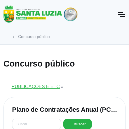
Concurso público
Concurso público
PUBLICAÇÕES E ETC
»
Plano de Contratações Anual (PCA)
Buscar