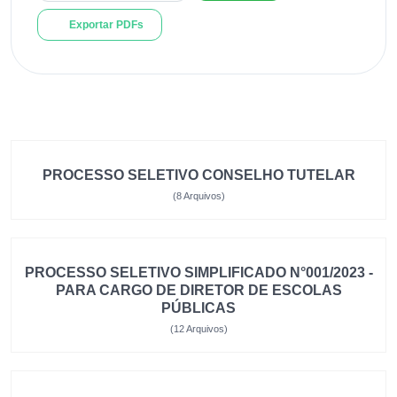
Exportar PDFs
PROCESSO SELETIVO CONSELHO TUTELAR
(8 Arquivos)
PROCESSO SELETIVO SIMPLIFICADO N°001/2023 -
PARA CARGO DE DIRETOR DE ESCOLAS
PÚBLICAS
(12 Arquivos)