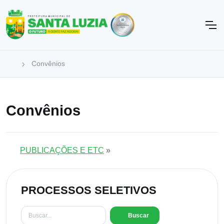
Convênios
Convênios
PUBLICAÇÕES E ETC
»
PROCESSOS SELETIVOS
Buscar