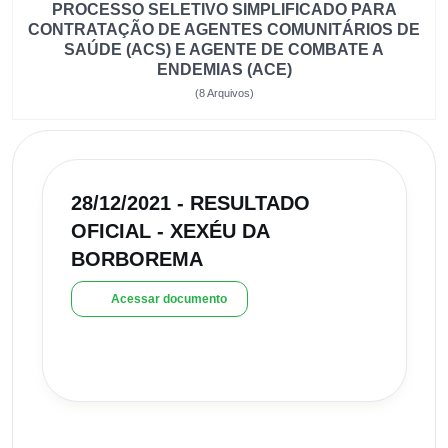
PROCESSO SELETIVO SIMPLIFICADO PARA
CONTRATAÇÃO DE AGENTES COMUNITÁRIOS DE
SAÚDE (ACS) E AGENTE DE COMBATE A
ENDEMIAS (ACE)
(8 Arquivos)
28/12/2021 - RESULTADO
OFICIAL - XEXÉU DA
BORBOREMA
Acessar documento