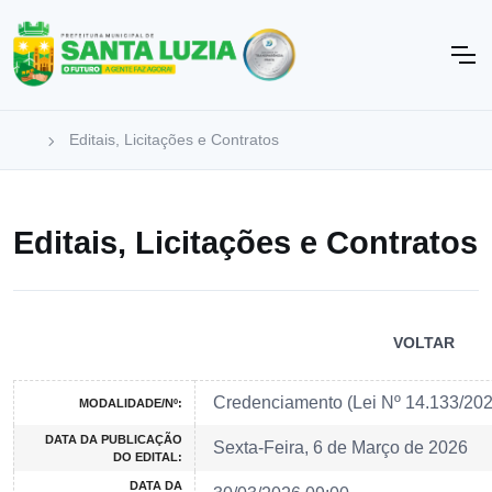
Editais, Licitações e Contratos
Editais, Licitações e Contratos
VOLTAR
Credenciamento (Lei Nº 14.133/20
MODALIDADE/Nº:
DATA DA PUBLICAÇÃO
Sexta-Feira, 6 de Março de 2026
DO EDITAL:
DATA DA