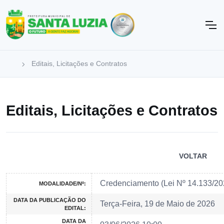
Editais, Licitações e Contratos
Editais, Licitações e Contratos
VOLTAR
Credenciamento (Lei Nº 14.133/2
MODALIDADE/Nº:
DATA DA PUBLICAÇÃO DO
Terça-Feira, 19 de Maio de 2026
EDITAL:
DATA DA