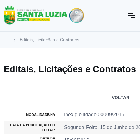
Editais, Licitações e Contratos
Editais, Licitações e Contratos
VOLTAR
Inexigibilidade 00009/2015
MODALIDADE/Nº:
DATA DA PUBLICAÇÃO DO
Segunda-Feira, 15 de Junho de 2
EDITAL:
DATA DA