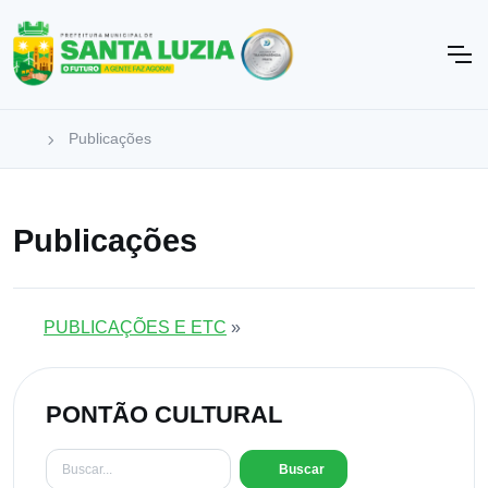
Publicações
Publicações
PUBLICAÇÕES E ETC
»
PONTÃO CULTURAL
Buscar