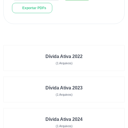
Exportar PDFs
Dívida Ativa 2022
(1 Arquivos)
Dívida Ativa 2023
(1 Arquivos)
Dívida Ativa 2024
(1 Arquivos)