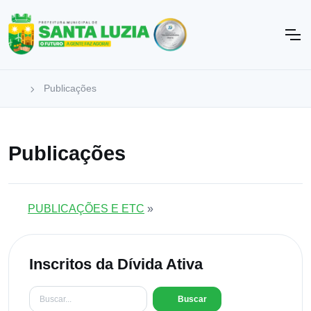
Publicações
Publicações
PUBLICAÇÕES E ETC
»
Inscritos da Dívida Ativa
Buscar