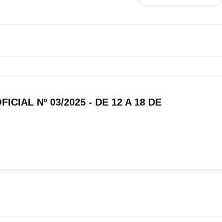
FICIAL Nº 03/2025 - DE 12 A 18 DE