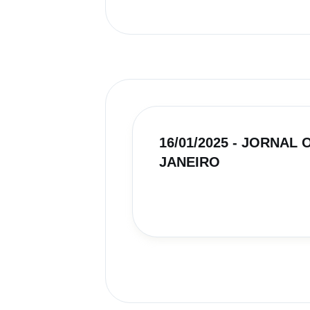
16/01/2025 - JORNAL O
JANEIRO