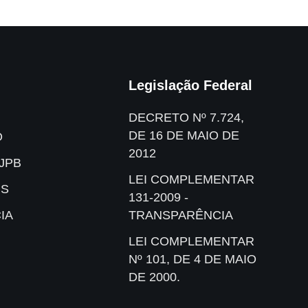
Legislação Federal
DECRETO Nº 7.724,
DE 16 DE MAIO DE
O
2012
JPB
LEI COMPLEMENTAR
IS
131-2009 -
IA
TRANSPARÊNCIA
LEI COMPLEMENTAR
Nº 101, DE 4 DE MAIO
DE 2000.