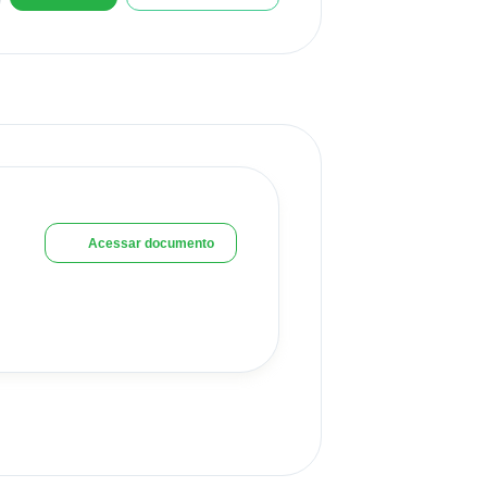
Acessar documento