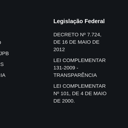
Legislação Federal
DECRETO Nº 7.724,
DE 16 DE MAIO DE
O
2012
JPB
LEI COMPLEMENTAR
IS
131-2009 -
IA
TRANSPARÊNCIA
LEI COMPLEMENTAR
Nº 101, DE 4 DE MAIO
DE 2000.