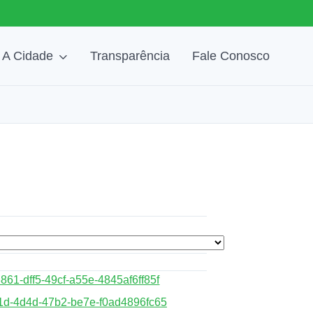
A Cidade
Transparência
Fale Conosco