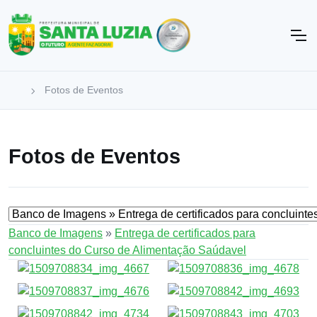
Fotos de Eventos
Fotos de Eventos
Banco de Imagens
»
Entrega de certificados para
concluintes do Curso de Alimentação Saúdavel