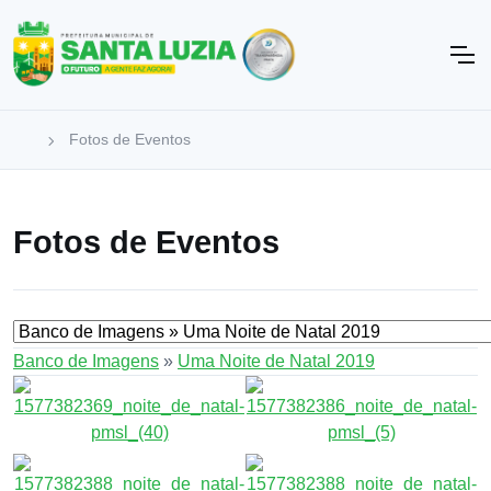
Fotos de Eventos
Fotos de Eventos
Banco de Imagens
»
Uma Noite de Natal 2019