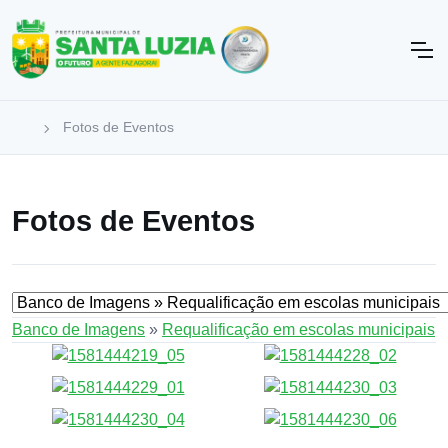
Fotos de Eventos
Fotos de Eventos
Banco de Imagens
»
Requalificação em escolas municipais