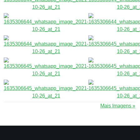
Mais Imagens »