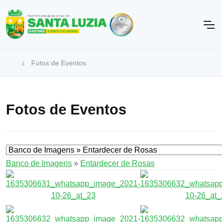
Fotos de Eventos
Fotos de Eventos
Banco de Imagens
»
Entardecer de Rosas