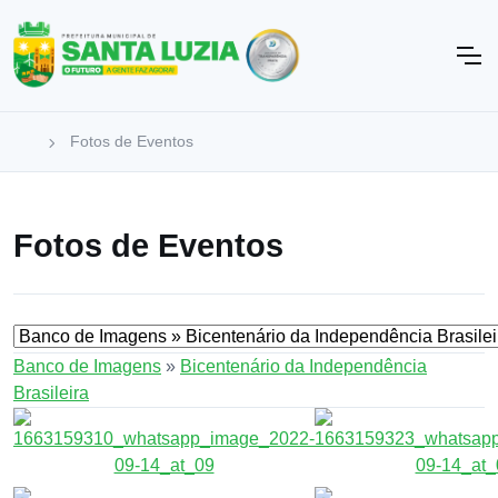
Fotos de Eventos
Fotos de Eventos
Banco de Imagens
»
Bicentenário da Independência
Brasileira