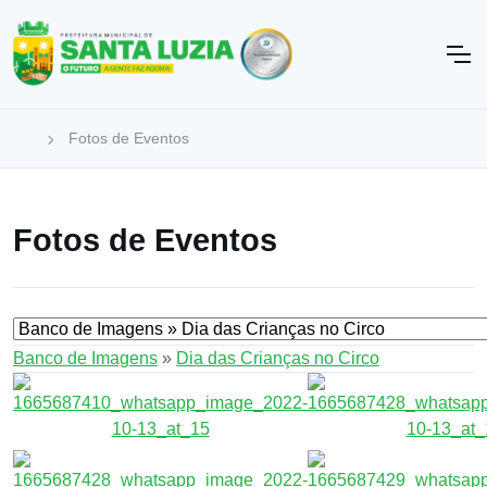
Fotos de Eventos
Fotos de Eventos
Banco de Imagens
»
Dia das Crianças no Circo