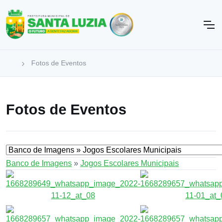
Fotos de Eventos
Fotos de Eventos
Banco de Imagens
»
Jogos Escolares Municipais