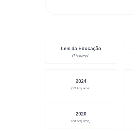
Leis da Educação
(7 Arquivos)
2024
(93 Arquivos)
2020
(58 Arquivos)