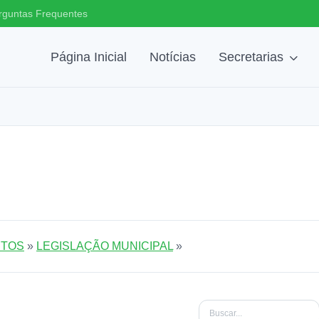
rguntas Frequentes
Página Inicial
Notícias
Secretarias
TOS
»
LEGISLAÇÃO MUNICIPAL
»