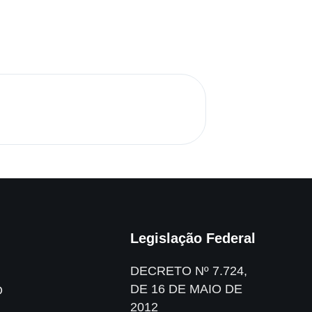
Legislação Federal
DECRETO Nº 7.724,
DE 16 DE MAIO DE
O
2012