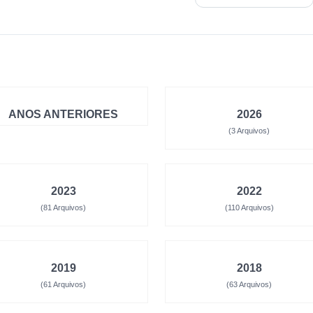
ANOS ANTERIORES
2026
(3 Arquivos)
2023
2022
(81 Arquivos)
(110 Arquivos)
2019
2018
(61 Arquivos)
(63 Arquivos)